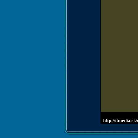
http://itmedia.