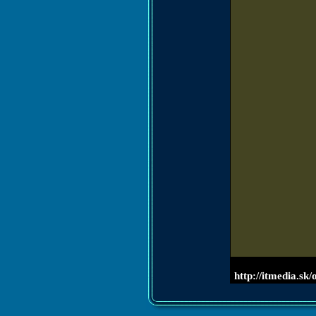
http://itmedia.