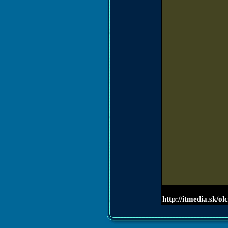
http://itmedia.sk