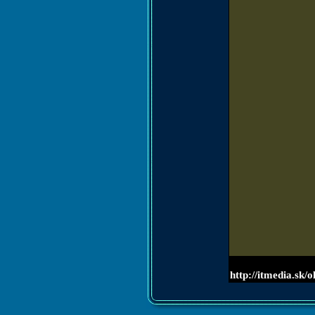
http://itmedia.s