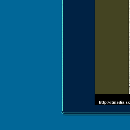
http://itmedia