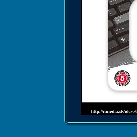
http://itmedia.sk/ol